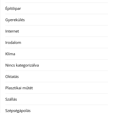
Építőipar
Gyerekülés
Internet
Irodalom
Klíma
Nincs kategorizálva
Oktatás
Plasztikai műtét
Szállás
Szépségápolás