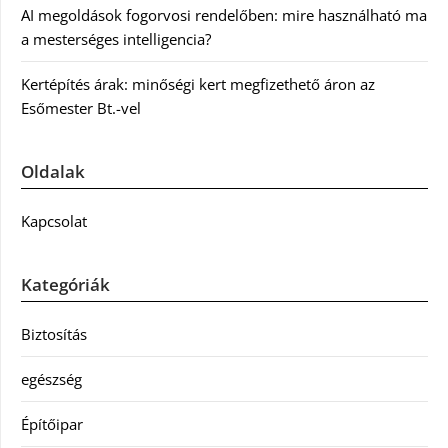
AI megoldások fogorvosi rendelőben: mire használható ma
a mesterséges intelligencia?
Kertépítés árak: minőségi kert megfizethető áron az
Esőmester Bt.-vel
Oldalak
Kapcsolat
Kategóriák
Biztosítás
egészség
Építőipar