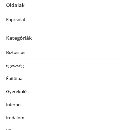
Oldalak
Kapcsolat
Kategóriák
Biztosítás
egészség
Építőipar
Gyerekülés
Internet
Irodalom