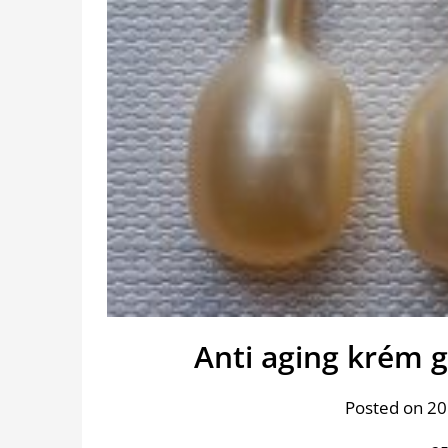
Anti aging krém 
Posted on 201