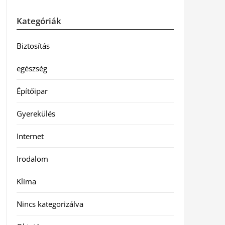
Kategóriák
Biztosítás
egészség
Építőipar
Gyerekülés
Internet
Irodalom
Klíma
Nincs kategorizálva