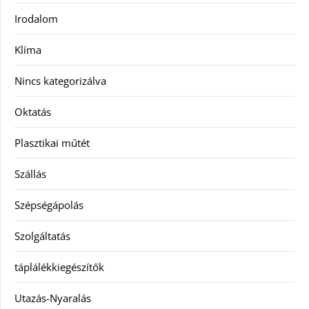
Irodalom
Klíma
Nincs kategorizálva
Oktatás
Plasztikai műtét
Szállás
Szépségápolás
Szolgáltatás
táplálékkiegészítők
Utazás-Nyaralás