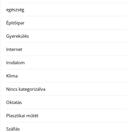
egészség
Építőipar
Gyerekülés
Internet
Irodalom
Klíma
Nincs kategorizálva
Oktatás
Plasztikai műtét
Szállás