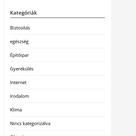
Kategóriák
Biztosítás
egészség
Építőipar
Gyerekülés
Internet
Irodalom
Klíma
Nincs kategorizálva