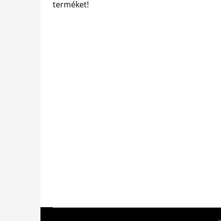
terméket!