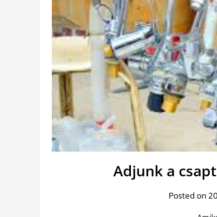
Adjunk a csapt
Posted on 20