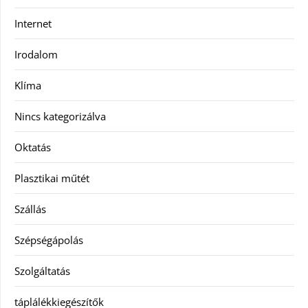
Internet
Irodalom
Klíma
Nincs kategorizálva
Oktatás
Plasztikai műtét
Szállás
Szépségápolás
Szolgáltatás
táplálékkiegészítők