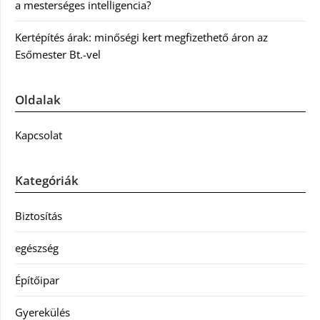
a mesterséges intelligencia?
Kertépítés árak: minőségi kert megfizethető áron az
Esőmester Bt.-vel
Oldalak
Kapcsolat
Kategóriák
Biztosítás
egészség
Építőipar
Gyerekülés