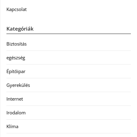
Kapcsolat
Kategóriák
Biztosítás
egészség
Építőipar
Gyerekülés
Internet
Irodalom
Klíma