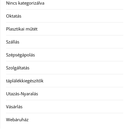
Nincs kategorizálva
Oktatás
Plasztikai műtét
Szállás
Szépségápolás
Szolgáltatás
táplálékkiegészítők
Utazás-Nyaralás
Vásárlás
Webáruház