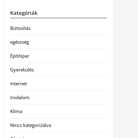
Kategóriák
Biztosítás
egészség
Építőipar
Gyerekülés
Internet
Irodalom
Klíma
Nincs kategorizálva