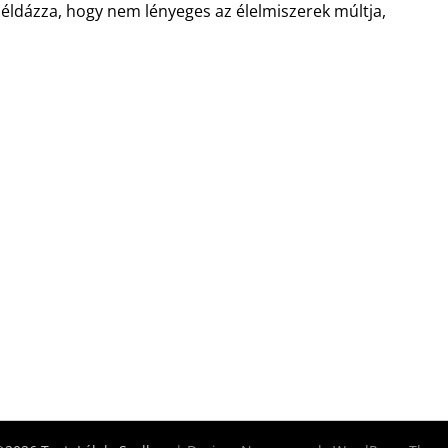
példázza, hogy nem lényeges az élelmiszerek múltja,