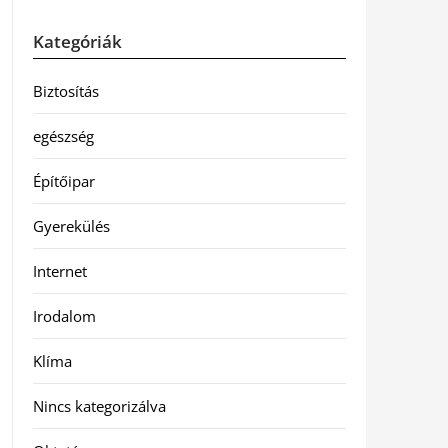
Kategóriák
Biztosítás
egészség
Építőipar
Gyerekülés
Internet
Irodalom
Klíma
Nincs kategorizálva