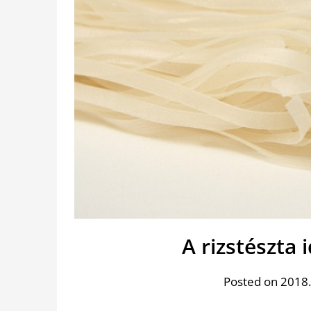
A rizstészta 
Posted on 2018.