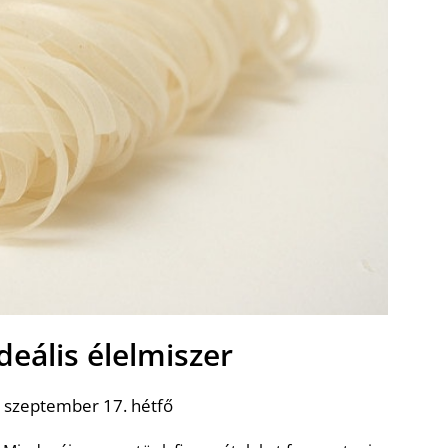
ideális élelmiszer
 szeptember 17. hétfő