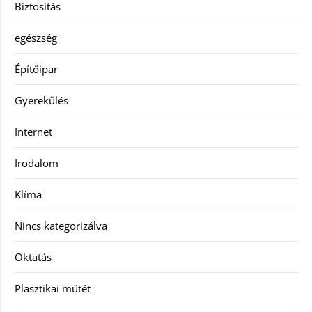
Biztosítás
egészség
Építőipar
Gyerekülés
Internet
Irodalom
Klíma
Nincs kategorizálva
Oktatás
Plasztikai műtét