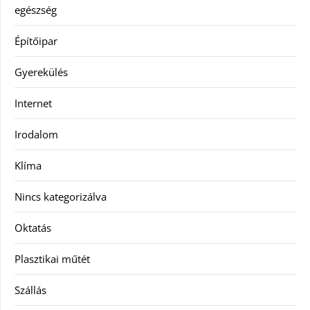
egészség
Építőipar
Gyerekülés
Internet
Irodalom
Klíma
Nincs kategorizálva
Oktatás
Plasztikai műtét
Szállás