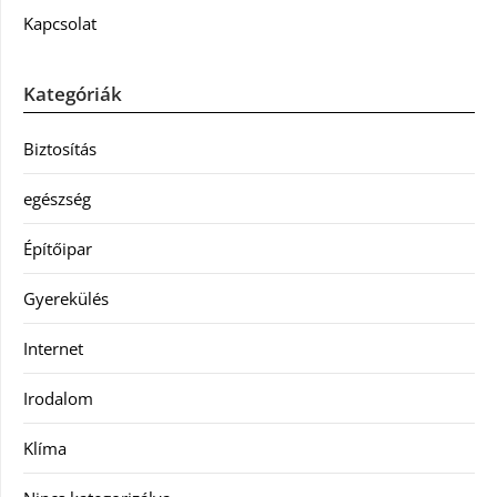
Kapcsolat
Kategóriák
Biztosítás
egészség
Építőipar
Gyerekülés
Internet
Irodalom
Klíma