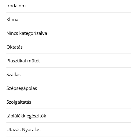
Irodalom
Klíma
Nincs kategorizálva
Oktatás
Plasztikai műtét
Szállás
Szépségápolás
Szolgáltatás
táplálékkiegészítők
Utazás-Nyaralás