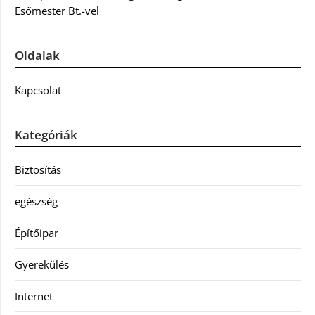
Esőmester Bt.-vel
Oldalak
Kapcsolat
Kategóriák
Biztosítás
egészség
Építőipar
Gyerekülés
Internet