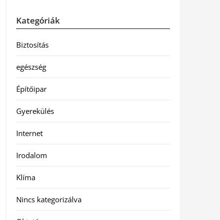
Kategóriák
Biztosítás
egészség
Építőipar
Gyerekülés
Internet
Irodalom
Klíma
Nincs kategorizálva