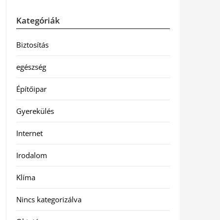
Kategóriák
Biztosítás
egészség
Építőipar
Gyerekülés
Internet
Irodalom
Klíma
Nincs kategorizálva