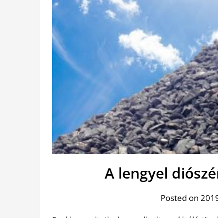
A lengyel diósz
Posted on 2019