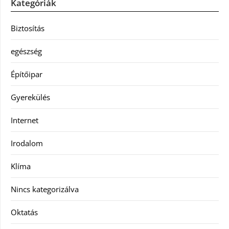
Kategóriák
Biztosítás
egészség
Építőipar
Gyerekülés
Internet
Irodalom
Klíma
Nincs kategorizálva
Oktatás