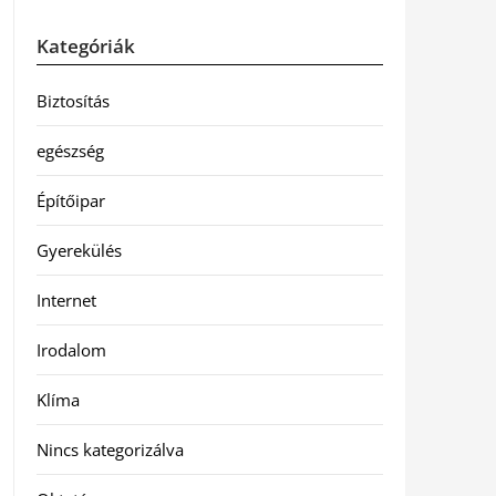
Kategóriák
Biztosítás
egészség
Építőipar
Gyerekülés
Internet
Irodalom
Klíma
Nincs kategorizálva