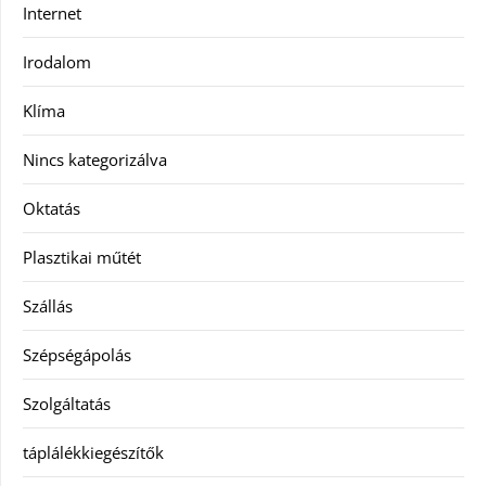
Internet
Irodalom
Klíma
Nincs kategorizálva
Oktatás
Plasztikai műtét
Szállás
Szépségápolás
Szolgáltatás
táplálékkiegészítők