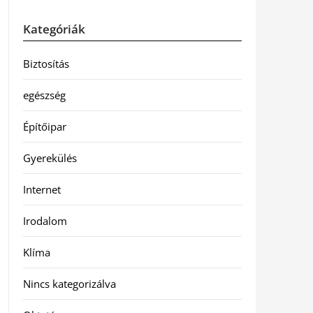
Kategóriák
Biztosítás
egészség
Építőipar
Gyerekülés
Internet
Irodalom
Klíma
Nincs kategorizálva