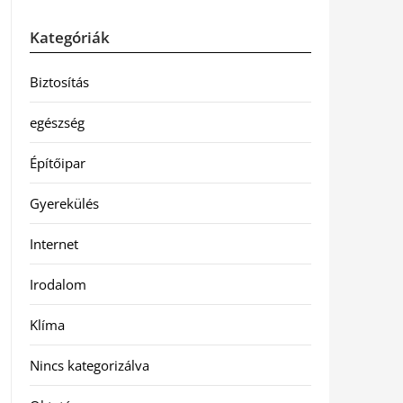
Kategóriák
Biztosítás
egészség
Építőipar
Gyerekülés
Internet
Irodalom
Klíma
Nincs kategorizálva