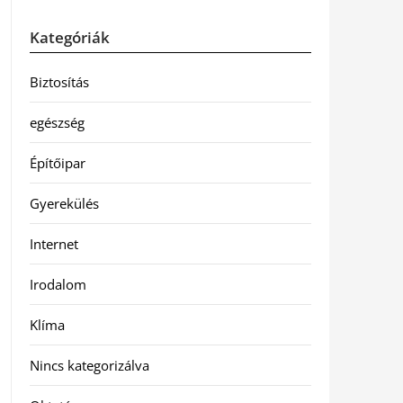
Kategóriák
Biztosítás
egészség
Építőipar
Gyerekülés
Internet
Irodalom
Klíma
Nincs kategorizálva