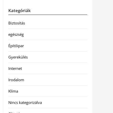
Kategóriák
Biztosítás
egészség
Építőipar
Gyerekülés
Internet
Irodalom
Klíma
Nincs kategorizálva