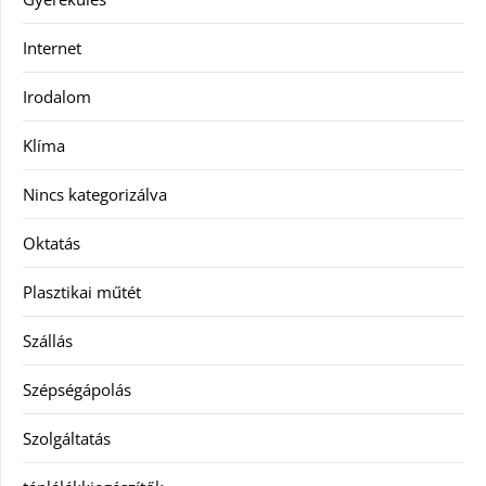
Internet
Irodalom
Klíma
Nincs kategorizálva
Oktatás
Plasztikai műtét
Szállás
Szépségápolás
Szolgáltatás