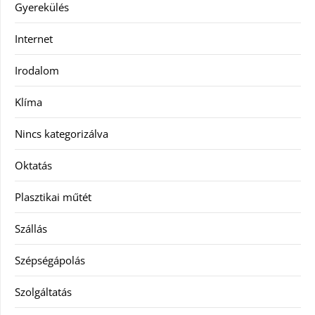
Gyerekülés
Internet
Irodalom
Klíma
Nincs kategorizálva
Oktatás
Plasztikai műtét
Szállás
Szépségápolás
Szolgáltatás