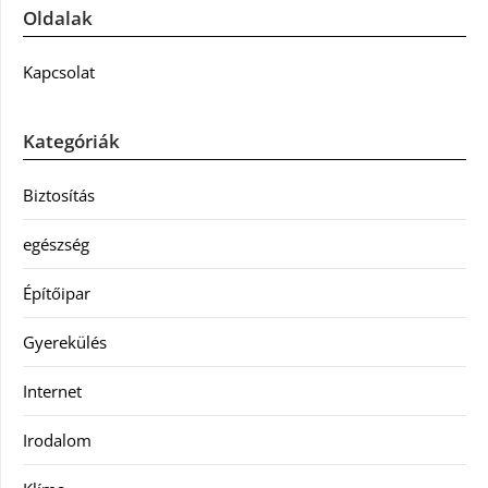
Oldalak
Kapcsolat
Kategóriák
Biztosítás
egészség
Építőipar
Gyerekülés
Internet
Irodalom