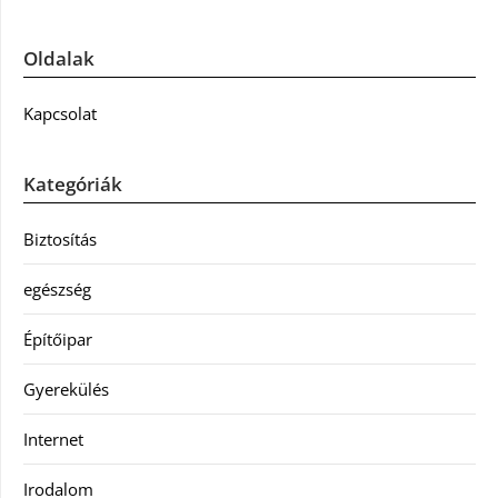
Oldalak
Kapcsolat
Kategóriák
Biztosítás
egészség
Építőipar
Gyerekülés
Internet
Irodalom