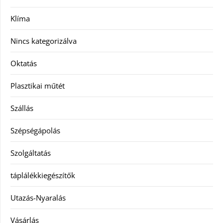
Klíma
Nincs kategorizálva
Oktatás
Plasztikai műtét
Szállás
Szépségápolás
Szolgáltatás
táplálékkiegészítők
Utazás-Nyaralás
Vásárlás