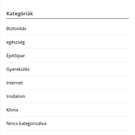
Kategóriák
Biztosítás
egészség
Építőipar
Gyerekülés
Internet
Irodalom
Klíma
Nincs kategorizálva