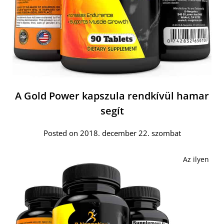
A Gold Power kapszula rendkívül hamar
segít
Posted on 2018. december 22. szombat
Az ilyen