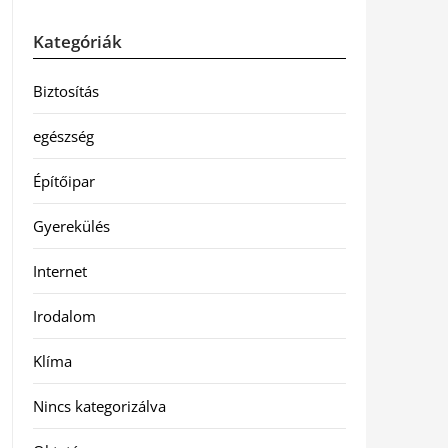
Kategóriák
Biztosítás
egészség
Építőipar
Gyerekülés
Internet
Irodalom
Klíma
Nincs kategorizálva