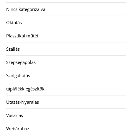
Nincs kategorizálva
Oktatás
Plasztikai műtét
Szállás
Szépségápolás
Szolgáltatás
táplálékkiegészítők
Utazás-Nyaralás
Vásárlás
Webáruház