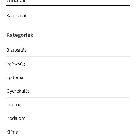
Oldalak
Kapcsolat
Kategóriák
Biztosítás
egészség
Építőipar
Gyerekülés
Internet
Irodalom
Klíma