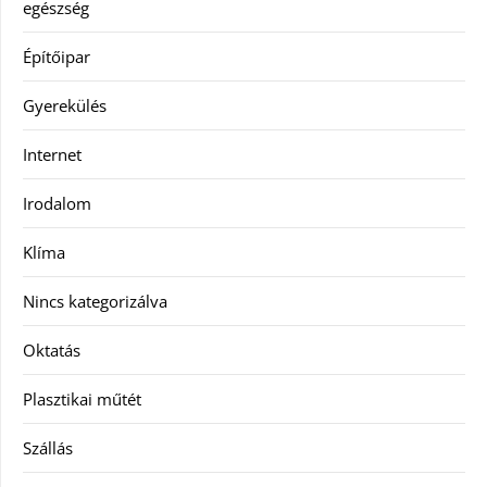
egészség
Építőipar
Gyerekülés
Internet
Irodalom
Klíma
Nincs kategorizálva
Oktatás
Plasztikai műtét
Szállás