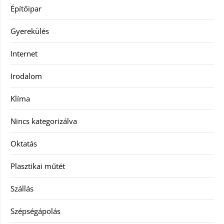
Építőipar
Gyerekülés
Internet
Irodalom
Klíma
Nincs kategorizálva
Oktatás
Plasztikai műtét
Szállás
Szépségápolás