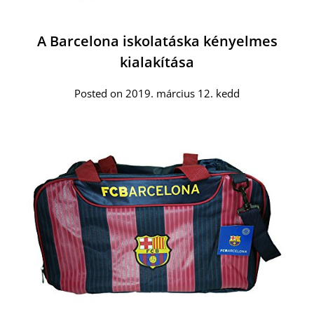
A Barcelona iskolatáska kényelmes
kialakítása
Posted on 2019. március 12. kedd